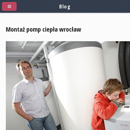
Blog
Montaż pomp ciepła wrocław