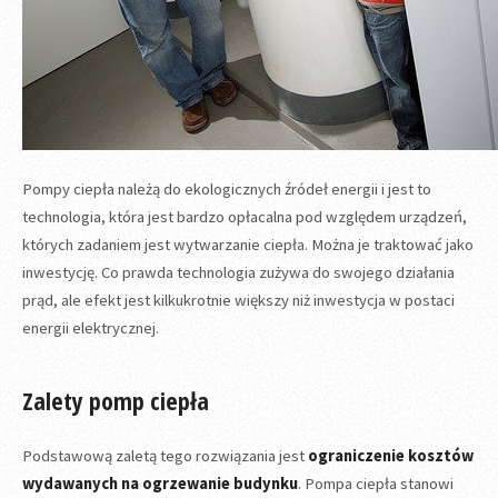
Pompy ciepła należą do ekologicznych źródeł energii i jest to
technologia, która jest bardzo opłacalna pod względem urządzeń,
których zadaniem jest wytwarzanie ciepła. Można je traktować jako
inwestycję. Co prawda technologia zużywa do swojego działania
prąd, ale efekt jest kilkukrotnie większy niż inwestycja w postaci
energii elektrycznej.
Zalety pomp ciepła
Podstawową zaletą tego rozwiązania jest
ograniczenie kosztów
wydawanych na ogrzewanie budynku
. Pompa ciepła stanowi