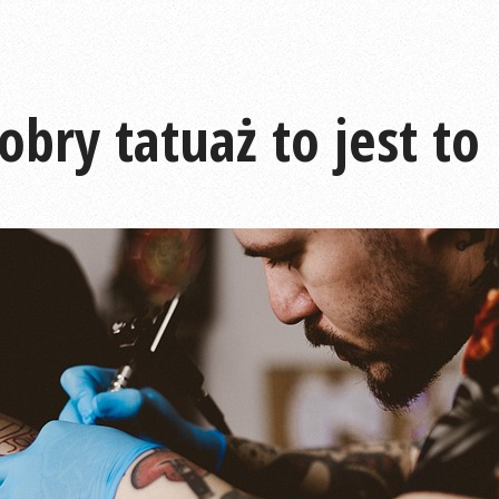
obry tatuaż to jest to