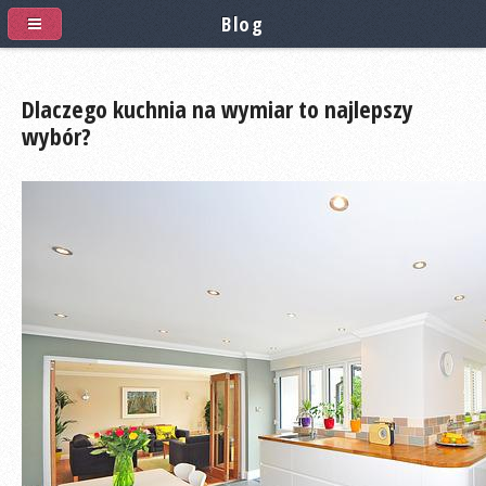
Blog
Dlaczego kuchnia na wymiar to najlepszy
wybór?